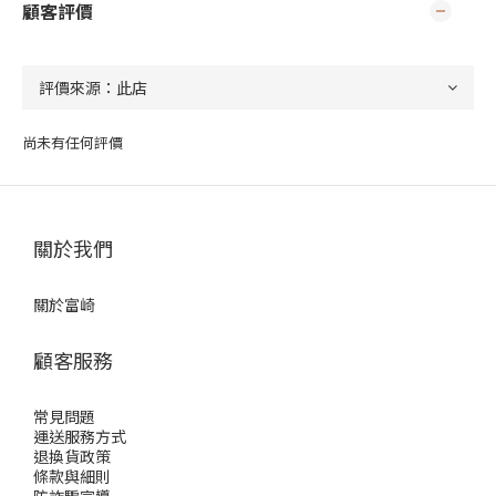
顧客評價
尚未有任何評價
關於我們
關於富崎
顧客服務
常見問題
運送服務方式
退換貨政策
條款與細則